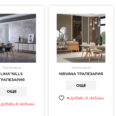
Трапезария
Трапезария
LIMA“NILLS
NIRVANA ТРАПЕЗАРИЯ
ТРАПЕЗАРИЯ
ОЩЕ
ОЩЕ
♥ Добави в любими
 Добави в любими