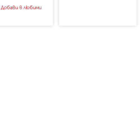
 Добави в любими