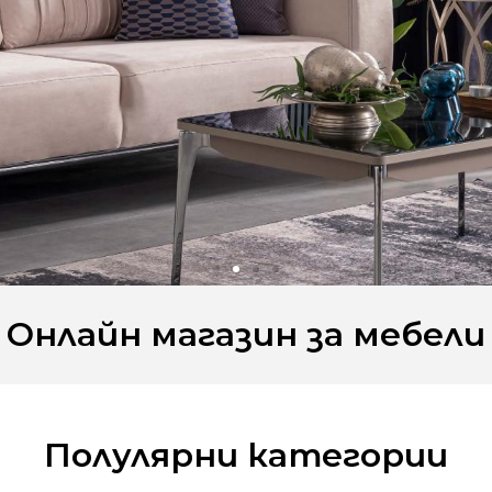
Онлайн магазин за мебели
Полулярни категории