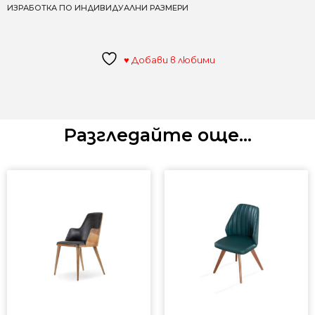
ИЗРАБОТКА ПО ИНДИВИДУАЛНИ РАЗМЕРИ
♥ Добави в любими
Разгледайте още...