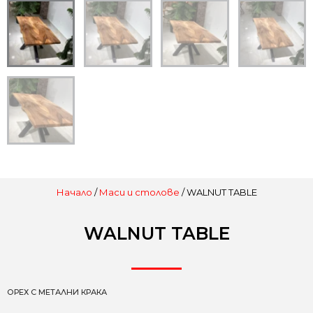
Начало
/
Маси и столове
/ WALNUT TABLE
WALNUT TABLE
ОРЕХ С МЕТАЛНИ КРАКА