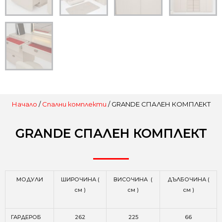
Начало
/
Спални комплекти
/ GRANDE СПАЛЕН КОМПЛЕКТ
GRANDE СПАЛЕН КОМПЛЕКТ
МОДУЛИ
ШИРОЧИНА (
ВИСОЧИНА (
ДЪЛБОЧИНА (
см )
см )
см )
ГАРДЕРОБ
262
225
66