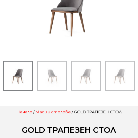
Начало
/
Маси и столове
/ GOLD ТРАПЕЗЕН СТОЛ
GOLD ТРАПЕЗЕН СТОЛ