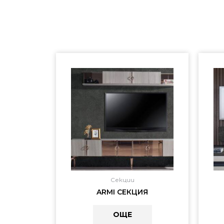
Секции
ARMI СЕКЦИЯ
ОЩЕ