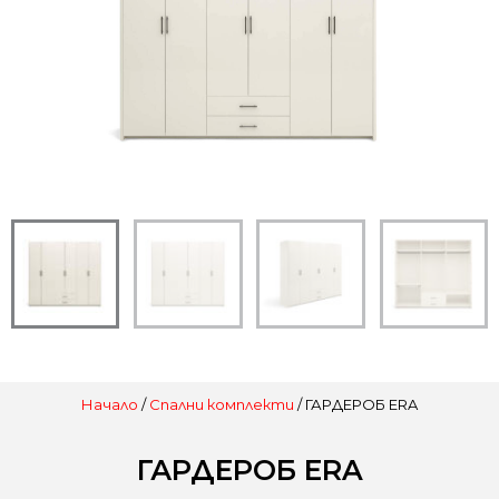
Начало
/
Спални комплекти
/ ГАРДЕРОБ ERA
ГАРДЕРОБ ERA